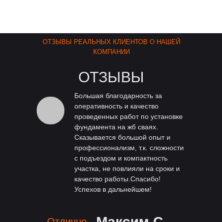
ОТЗЫВЫ РЕАЛЬНЫХ КЛИЕНТОВ О НАШЕЙ
КОМПАНИИ
ОТЗЫВЫ
Большая благодарность за
оперативность и качество
проведенных работ по установке
фундамента на жб сваях.
Сказывается большой опыт и
профессионализм, т.к. сложности
с подъездом и компактность
участка, не повлияли на сроки и
качество работы.Спасибо!
Успехов в дальнейшем!
Максим С.
Отлично