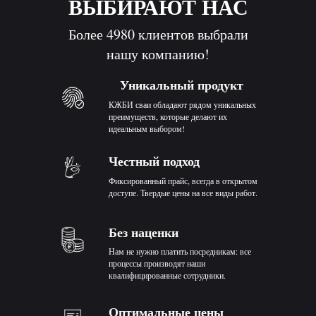
ВЫБИРАЮТ НАС
Более 4980 клиентов выбрали
нашу компанию!
Уникальный продукт
КЖБИ сваи обладают рядом уникальных
преимуществ, которые делают их
идеальным выбором!
Честный подход
Фиксированный прайс, всегда в открытом
доступе. Твердые цены на все виды работ.
Без наценки
Нам не нужно платить посредникам: все
процессы производят наши
квалифицированные сотрудники.
Оптимальные цены