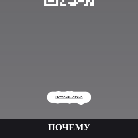
Оставить отзыв
ПОЧЕМУ