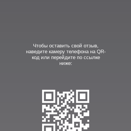
Чтобы оставить свой отзыв,
наведите камеру телефона на QR-
код или перейдите по ссылке
ниже: