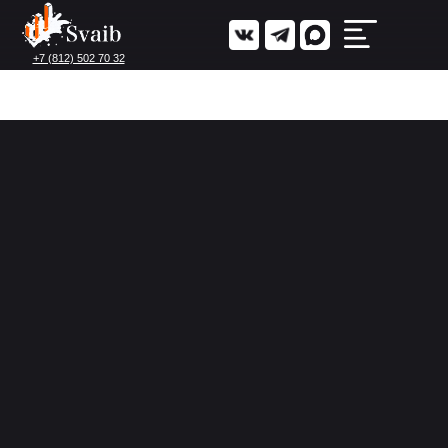
+7 (812) 502 70 32