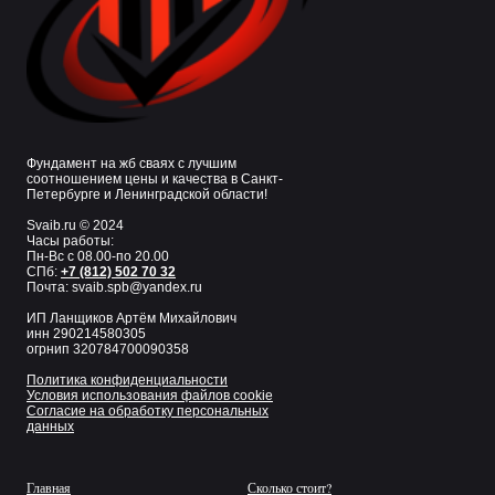
Фундамент на жб сваях с лучшим
соотношением цены и качества в Санкт-
Петербурге и Ленинградской области!
Svaib.ru © 2024
Часы работы:
Пн-Вс с 08.00-по 20.00
СПб:
+7 (812) 502 70 32
Почта: svaib.spb@yandex.ru
ИП Ланщиков Артём Михайлович
инн 290214580305
огрнип 320784700090358
Политика конфиденциальности
Условия использования файлов cookie
Согласие на обработку персональных
данных
Главная
Сколько стоит?