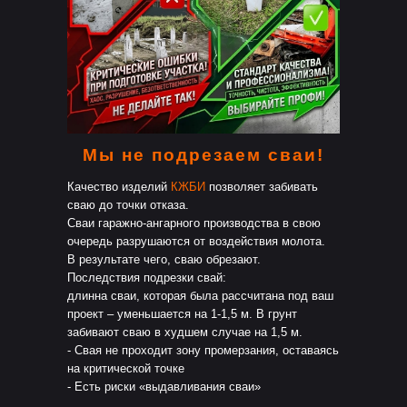
Мы не подрезаем сваи!
Качество изделий
КЖБИ
позволяет забивать
сваю до точки отказа.
Сваи гаражно-ангарного производства в свою
очередь разрушаются от воздействия молота.
В результате чего, сваю обрезают.
Последствия подрезки свай:
длинна сваи, которая была рассчитана под ваш
проект – уменьшается на 1-1,5 м. В грунт
забивают сваю в худшем случае на 1,5 м.
- Свая не проходит зону промерзания, оставаясь
на критической точке
- Есть риски «выдавливания сваи»