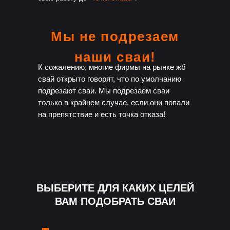
Мы не подрезаем
наши сваи!
К сожалению, многие фирмы на рынке жб
свай открыто говорят, что по умолчанию
подрезают сваи. Мы подрезаем сваи
только в крайнем случае, если они попали
на препятствие и есть точка отказа!
ВЫБЕРИТЕ ДЛЯ КАКИХ ЦЕЛЕЙ
ВАМ ПОДОБРАТЬ СВАИ