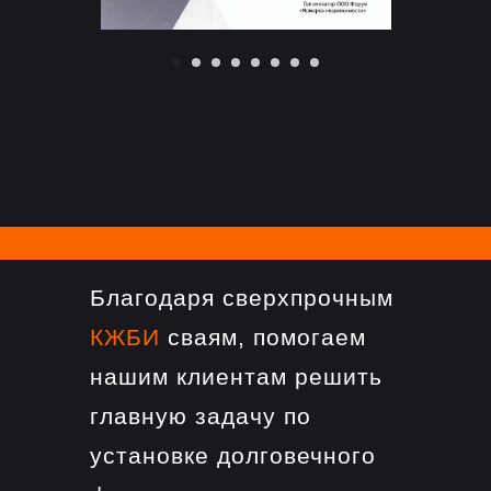
Благодаря сверхпрочным
КЖБИ
сваям, помогаем
нашим клиентам решить
главную задачу по
установке долговечного