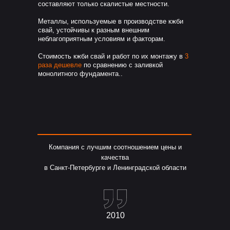
составляют только скалистые местности.
Металлы, используемые в производстве кжби
свай, устойчивы к разным внешним
неблагоприятным условиям и факторам.
Стоимость кжби свай и работ по их монтажу в
3
раза дешевле
по сравнению с заливкой
монолитного фундамента..
Компания с лучшим соотношением цены и
качества
в Санкт-Петербурге и Ленинградской области
2010