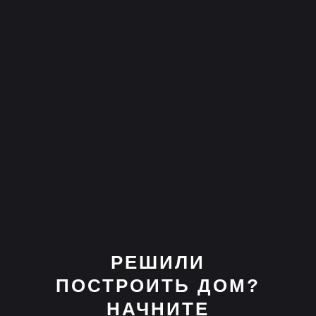
РЕШИЛИ
ПОСТРОИТЬ ДОМ?
НАЧНИТЕ