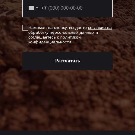
+7
Нажимая на кнопку, вы даете
согласие на
обработку персональных
данных
и
соглашаетесь с
политикой
конфиденциальности
Рассчитать