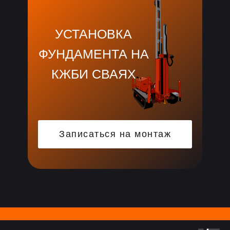
УСТАНОВКА
ФУНДАМЕНТА НА
КЖБИ СВАЯХ
Записаться на монтаж