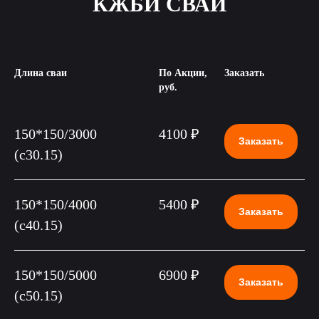
КЖБИ СВАИ
Длина сваи
По Акции,
Заказать
руб.
150*150/3000
4100 ₽
Заказать
(c30.15)
150*150/4000
5400 ₽
Заказать
(c40.15)
150*150/5000
6900 ₽
Заказать
(c50.15)