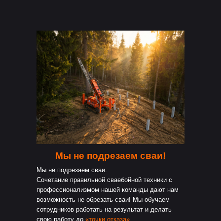
Мы не подрезаем сваи!
Мы не подрезаем сваи.
Сочетание правильной сваебойной техники с
профессионализмом нашей команды дают нам
возможность не обрезать сваи! Мы обучаем
сотрудников работать на результат и делать
свою работу до
«точки отказа»
.