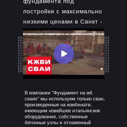
фундамента под
постройки с максимально
низкими ценами в Санкт -
Петербурге и
Ленинградской области!
В компании "Фундамент на жб
сваях" мы используем только сваи,
произведенные на комбинате,
имеющим новейшее итальянское
оборудование, собственные
бетонные узлы и отлаженный