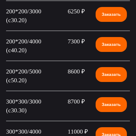
200*200/3000
6250 ₽
Заказать
(c30.20)
200*200/4000
7300 ₽
Заказать
(c40.20)
200*200/5000
8600 ₽
Заказать
(c50.20)
300*300/3000
8700 ₽
Заказать
(c30.30)
300*300/4000
11000 ₽
Заказать