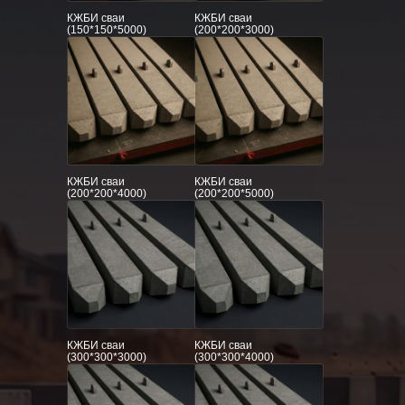
КЖБИ сваи
КЖБИ сваи
(150*150*5000)
(200*200*3000)
КЖБИ сваи
КЖБИ сваи
(200*200*4000)
(200*200*5000)
КЖБИ сваи
КЖБИ сваи
(300*300*3000)
(300*300*4000)