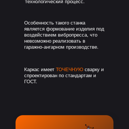
технологический процесс.
Особенность такого станка
является формование изделия под
воздействием вибропресса, что
невозможно реализовать в
гаражно-ангарном производстве.
Каркас имеет
ТОЧЕЧНУЮ
сварку и
спроектирован по стандартам и
ГОСТ.