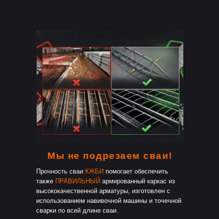
Мы не подрезаем сваи!
Прочность сваи
КЖБИ
помогает обеспечить
также
ПРАВИЛЬНЫЙ
армированный каркас из
высококачественной арматуры, изготовлен с
использованием навивочной машины и точечной
сварки по всей длине сваи.