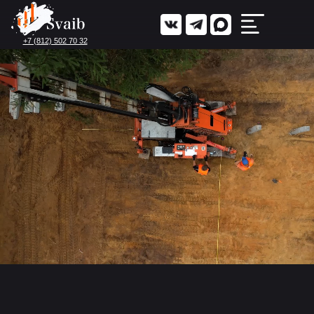
+7 (812) 502 70 32