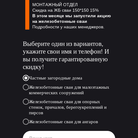
МОНТАЖНЫЙ ОТДЕЛ
Скидка на ЖБ сваи 150*150 15%
В этом месяце мы запустили акцию
на железобетонные сваи
Подробности у наших менеджеров.
Выберите один из вариантов,
укажите свои имя и телефон! И
вы получите гарантированную
скидку!
Частные загородные дома
Железобетонные сваи для малоэтажных
коммерческих сооружений
Железобетонные сваи для опорных
стенок, причалов, берегоукреплений и
пирсов
Железобетонные сваи для ангаров