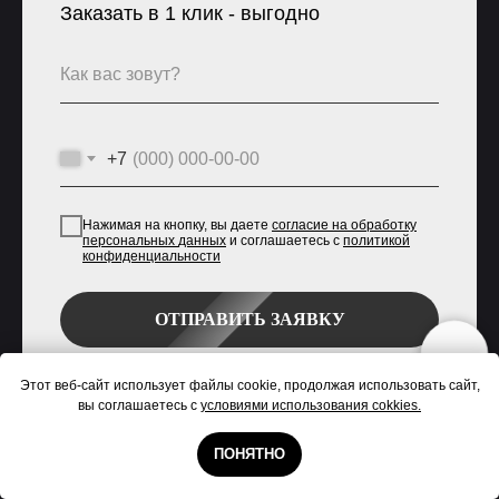
Заказать в 1 клик - выгодно
+7
Нажимая на кнопку, вы даете
согласие на
обработку
персональных
данных
и соглашаетесь с
политикой
конфиденциальности
ОТПРАВИТЬ ЗАЯВКУ
Этот веб-сайт использует файлы cookie, продолжая использовать сайт,
вы соглашаетесь с
условиями использования cokkies.
ПОНЯТНО