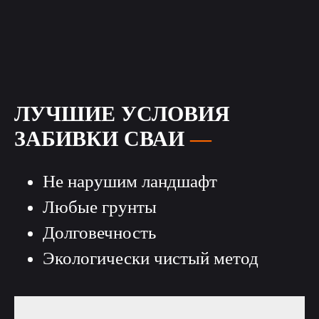
ЛУЧШИЕ УСЛОВИЯ
ЗАБИВКИ СВАИ
—
Не нарушим ландшафт
Любые грунты
Долговечность
Экологически чистый метод