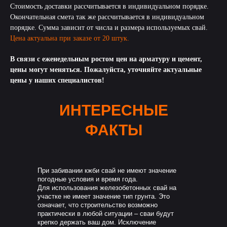
Стоимость доставки рассчитывается в индивидуальном порядке.
Окончательная смета так же рассчитывается в индивидуальном
порядке. Сумма зависит от числа и размера используемых свай.
Цена актуальна при заказе от 20 штук.
В связи с еженедельным ростом цен на арматуру и цемент,
цены могут меняться. Пожалуйста, уточняйте актуальные
цены у наших специалистов!
ИНТЕРЕСНЫЕ
ФАКТЫ
При забивании кжби свай не имеют значение
погодные условия и время года.
Для использования железобетонных свай на
участке не имеет значение тип грунта. Это
означает, что строительство возможно
практически в любой ситуации – сваи будут
крепко держать ваш дом. Исключение