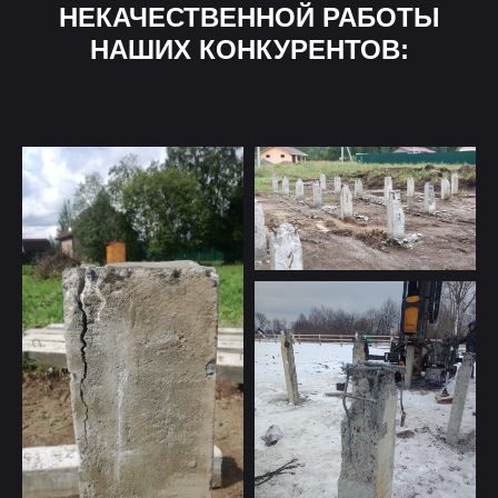
НЕКАЧЕСТВЕННОЙ РАБОТЫ
НАШИХ КОНКУРЕНТОВ: