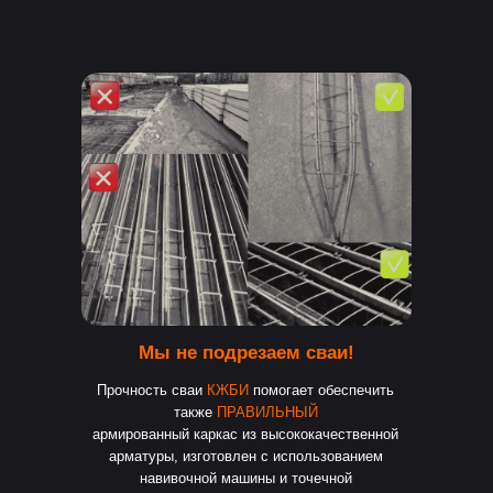
Мы не подрезаем сваи!
Прочность сваи
КЖБИ
помогает обеспечить
также
ПРАВИЛЬНЫЙ
армированный каркас из высококачественной
арматуры, изготовлен с использованием
навивочной машины и точечной