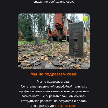
сварки по всей длине сваи.
Мы не подрезаем сваи!
Мы не подрезаем сваи.
Сочетание правильной сваебойной техники с
профессионализмом нашей команды дают нам
возможность не обрезать сваи! Мы обучаем
сотрудников работать на результат и делать
свою работу до
«точки отказа»
.