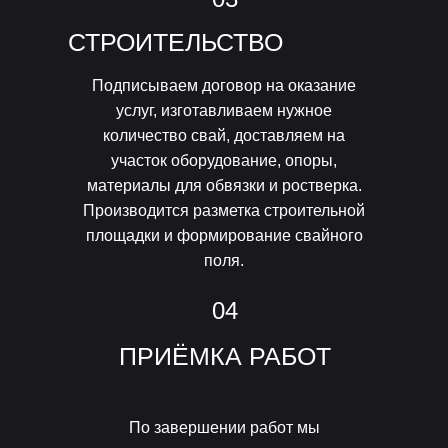
СТРОИТЕЛЬСТВО
Подписываем договор на оказание
услуг, изготавливаем нужное
количество свай, доставляем на
участок оборудование, опоры,
материалы для обвязки и ростверка.
Производится разметка строительной
площадки и формирование свайного
поля.
04
ПРИЁМКА РАБОТ
По завершении работ мы