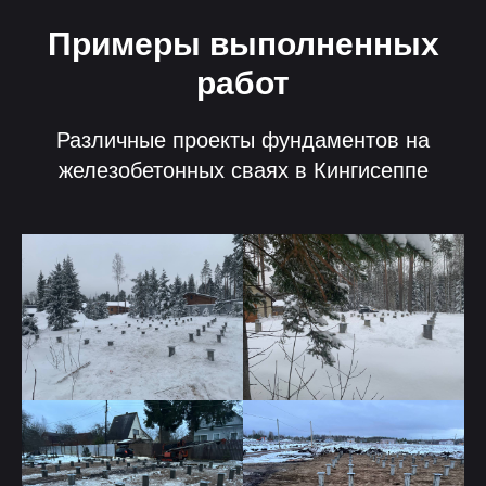
Примеры выполненных
работ
Различные проекты фундаментов на
железобетонных сваях в Кингисеппе