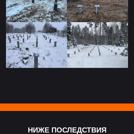
НИЖЕ ПОСЛЕДСТВИЯ