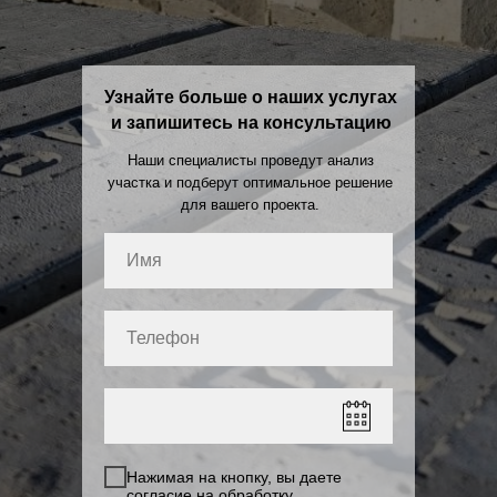
Узнайте больше о наших услугах
и запишитесь на консультацию
Наши специалисты проведут анализ
участка и подберут оптимальное решение
для вашего проекта.
Нажимая на кнопку, вы даете
согласие на
обработку