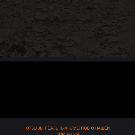
ОТЗЫВЫ РЕАЛЬНЫХ КЛИЕНТОВ О НАШЕЙ
КОМПАНИИ