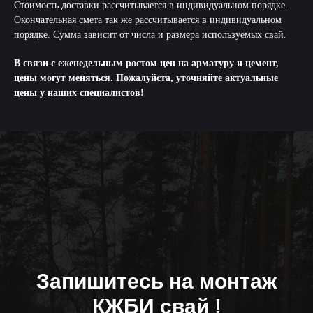
Стоимость доставки рассчитывается в индивидуальном порядке.
Окончательная смета так же рассчитывается в индивидуальном
порядке. Сумма зависит от числа и размера используемых свай.
В связи с еженедельным ростом цен на арматуру и цемент,
цены могут меняться. Пожалуйста, уточняйте актуальные
цены у наших специалистов!
Запишитесь на монтаж
КЖБИ свай !