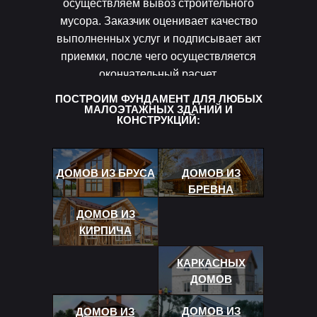
осуществляем вывоз строительного
мусора. Заказчик оценивает качество
выполненных услуг и подписывает акт
приемки, после чего осуществляется
окончательный расчет.
ПОСТРОИМ ФУНДАМЕНТ ДЛЯ ЛЮБЫХ
МАЛОЭТАЖНЫХ ЗДАНИЙ И
КОНСТРУКЦИЙ:
ДОМОВ ИЗ БРУСА
ДОМОВ ИЗ
БРЕВНА
ДОМОВ ИЗ
КИРПИЧА
КАРКАСНЫХ
ДОМОВ
ДОМОВ ИЗ
ДОМОВ ИЗ