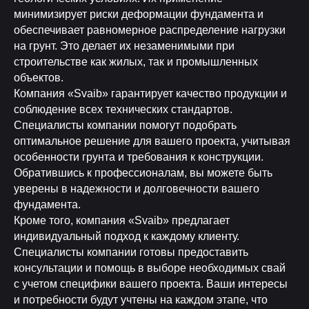
минимизирует риски деформации фундамента и
обеспечивает равномерное распределение нагрузки
на грунт. Это делает их незаменимыми при
строительстве как жилых, так и промышленных
объектов.
Компания «Svaib» гарантирует качество продукции и
соблюдение всех технических стандартов.
Специалисты компании помогут подобрать
оптимальное решение для вашего проекта, учитывая
особенности грунта и требования к конструкции.
Обратившись к профессионалам, вы можете быть
уверены в надежности и долговечности вашего
фундамента.
Кроме того, компания «Svaib» предлагает
индивидуальный подход к каждому клиенту.
Специалисты компании готовы предоставить
консультации и помощь в выборе необходимых свай
с учетом специфики вашего проекта. Ваши интересы
и потребности будут учтены на каждом этапе, что