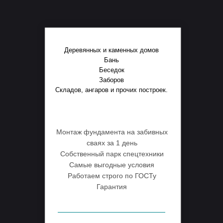
Деревянных и каменных домов
Бань
Беседок
Заборов
Складов, ангаров и прочих построек.
Монтаж фундамента на забивных
сваях за 1 день
Собственный парк спецтехники
Самые выгодные условия
Работаем строго по ГОСТу
Гарантия