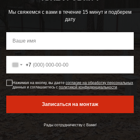
Мы свяжемся с вами в течение 15 минут и подберем
дату
+7
Нажимая на кнопку, вы даете
согласие на
обработку персональных
данных и соглашаетесь с
политикой конфиденциальности
Записаться на монтаж
Рады сотрудничеству с Вами!