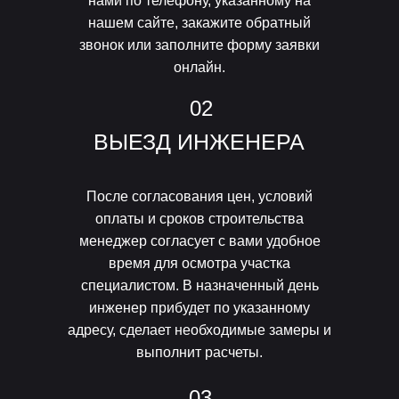
нами по телефону, указанному на
нашем сайте, закажите обратный
звонок или заполните форму заявки
онлайн.
02
ВЫЕЗД ИНЖЕНЕРА
После согласования цен, условий
оплаты и сроков строительства
менеджер согласует с вами удобное
время для осмотра участка
специалистом. В назначенный день
инженер прибудет по указанному
адресу, сделает необходимые замеры и
выполнит расчеты.
03