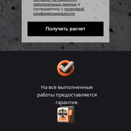
персональных
данных
и
соглашаетесь с
политикой
конфиденциальности
Получить расчет
На все выполненные
работы предоставляется
гарантия.