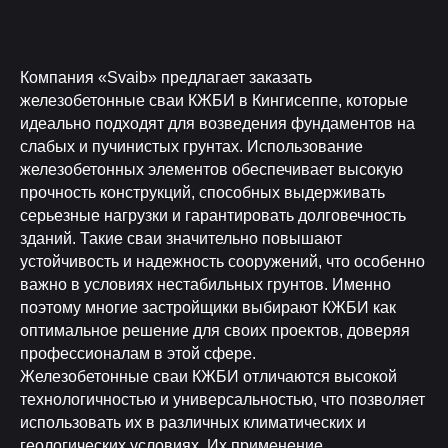
Компания «Svaib» предлагает заказать
железобетонные сваи КЖБИ в Кингисеппе, которые
идеально подходят для возведения фундаментов на
слабых и пучинистых грунтах. Использование
железобетонных элементов обеспечивает высокую
прочность конструкций, способных выдерживать
серьезные нагрузки и гарантировать долговечность
зданий. Такие сваи значительно повышают
устойчивость и надежность сооружений, что особенно
важно в условиях нестабильных грунтов. Именно
поэтому многие застройщики выбирают КЖБИ как
оптимальное решение для своих проектов, доверяя
профессионалам в этой сфере.
Железобетонные сваи КЖБИ отличаются высокой
технологичностью и универсальностью, что позволяет
использовать их в различных климатических и
геологических условиях. Их применение