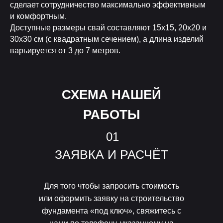
сделает сотрудничество максимально эффективным
и комфортным.
Доступные размеры свай составляют 15х15, 20х20 и
30х30 см (с квадратным сечением), а длина изделий
варьируется от 3 до 7 метров.
СХЕМА НАШЕЙ
РАБОТЫ
01
ЗАЯВКА И РАСЧЁТ
Для того чтобы запросить стоимость
или оформить заявку на строительство
фундамента «под ключ», свяжитесь с