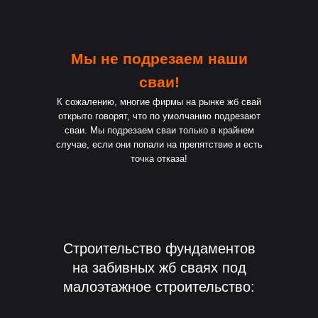
Мы не подрезаем наши
сваи!
К сожалению, многие фирмы на рынке жб свай
открыто говорят, что по умолчанию подрезают
сваи. Мы подрезаем сваи только в крайнем
случае, если они попали на препятствие и есть
точка отказа!
Строительство фундаментов
на забивных жб сваях под
малоэтажное строительство: