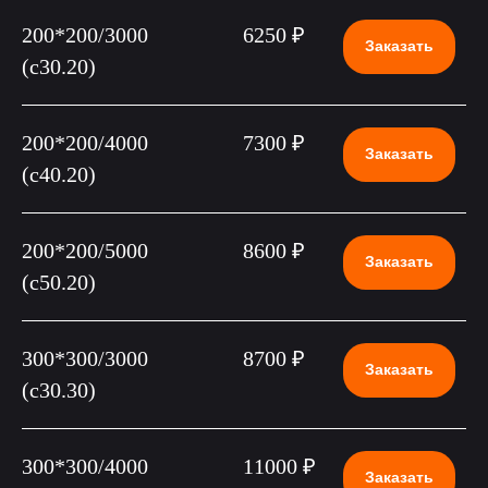
200*200/3000
6250 ₽
Заказать
(c30.20)
200*200/4000
7300 ₽
Заказать
(c40.20)
200*200/5000
8600 ₽
Заказать
(c50.20)
300*300/3000
8700 ₽
Заказать
(c30.30)
300*300/4000
11000 ₽
Заказать