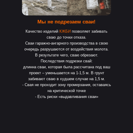
Мы не подрезаем сваи!
Качество изделий
КЖБИ
позволяет забивать
сваю до точки отказа.
Сваи гаражно-ангарного производства в свою
очередь разрушаются от воздействия молота.
В результате чего, сваю обрезают.
Последствия подрезки свай:
длинна сваи, которая была рассчитана под ваш
проект – уменьшается на 1-1,5 м. В грунт
забивают сваю в худшем случае на 1,5 м.
- Свая не проходит зону промерзания, оставаясь
на критической точке
- Есть риски «выдавливания сваи»