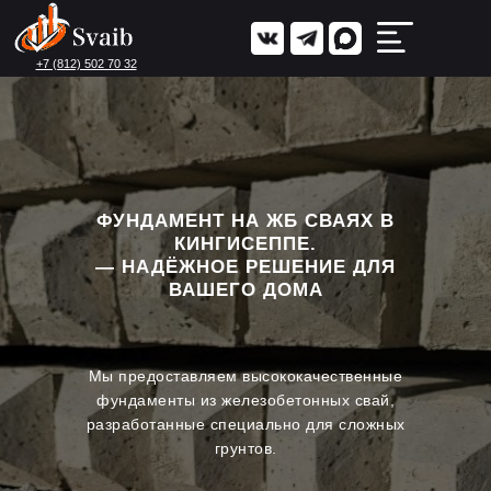
+7 (812) 502 70 32
ФУНДАМЕНТ НА ЖБ СВАЯХ В
КИНГИСЕППЕ.
— НАДЁЖНОЕ РЕШЕНИЕ ДЛЯ
ВАШЕГО ДОМА
Мы предоставляем высококачественные
фундаменты из железобетонных свай,
разработанные специально для сложных
грунтов.