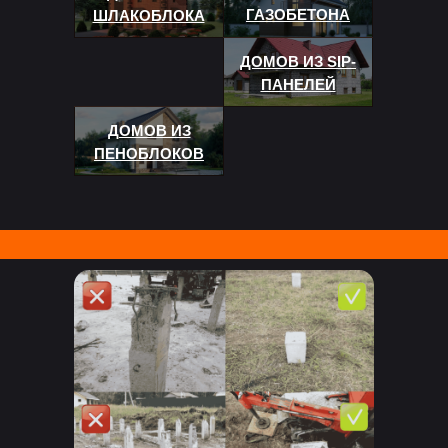
ГАЗОБЕТОНА
ШЛАКОБЛОКА
ДОМОВ ИЗ SIP-
ПАНЕЛЕЙ
ДОМОВ ИЗ
ПЕНОБЛОКОВ