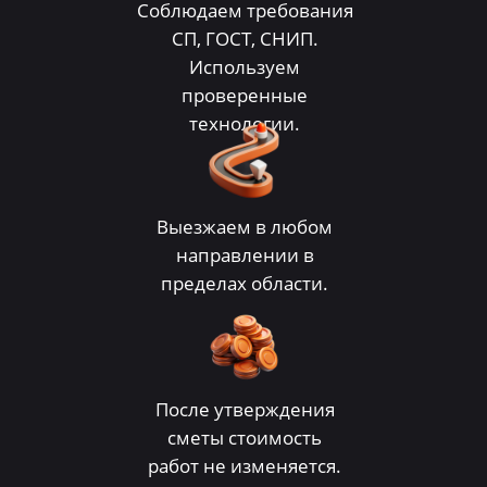
Соблюдаем требования
СП, ГОСТ, СНИП.
Используем
проверенные
технологии.
Выезжаем в любом
направлении в
пределах области.
После утверждения
сметы стоимость
работ не изменяется.