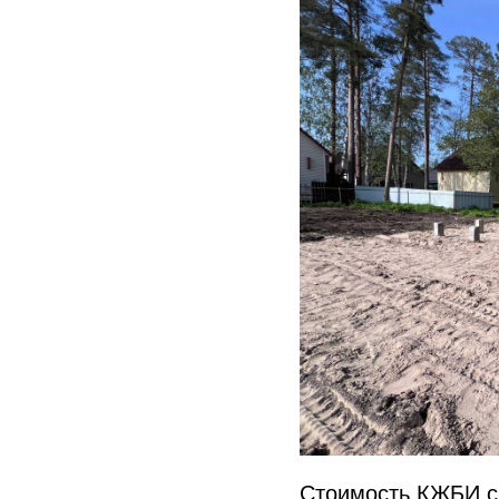
Стоимость КЖБИ с