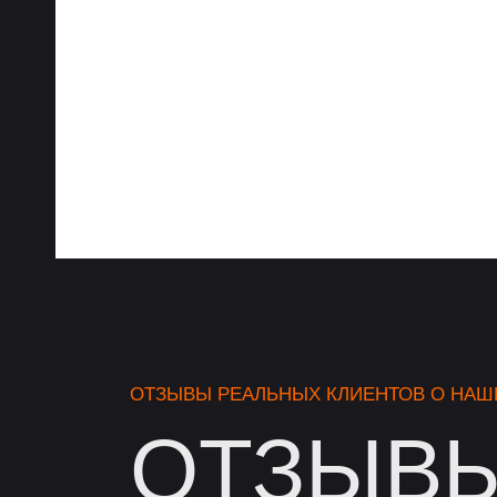
ОТЗЫВЫ РЕАЛЬНЫХ КЛИЕНТОВ О НАШ
ОТЗЫВ