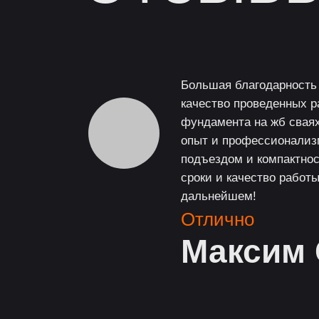
Большая благодарность 
качество проведенных р
фундамента на жб свая
опыт и профессионализм
подъездом и компактнос
сроки и качество работ
дальнейшем!
Отлично
Максим 