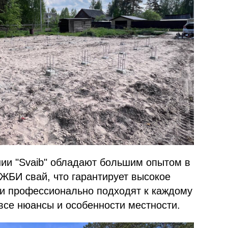
ии "Svaib" обладают большим опытом в
ЖБИ свай, что гарантирует высокое
ни профессионально подходят к каждому
 все нюансы и особенности местности.