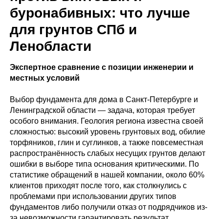
буронабивных: что лучше
для грунтов СПб и
Ленобласти
Экспертное сравнение с позиции инженерии и
местных условий
Выбор фундамента для дома в Санкт-Петербурге и
Ленинградской области — задача, которая требует
особого внимания. Геология региона известна своей
сложностью: высокий уровень грунтовых вод, обилие
торфяников, глин и суглинков, а также повсеместная
распространённость слабых несущих грунтов делают
ошибки в выборе типа основания критическими. По
статистике обращений в нашей компании, около 60%
клиентов приходят после того, как столкнулись с
проблемами при использовании других типов
фундаментов либо получили отказ от подрядчиков из-
за невозможности гарантировать результат .