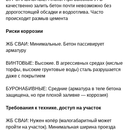
качественно залить бетон почти невозможно без
дорогостоящей обсадки и водоотлива. Часто
происходит размыв цемента
Риски коррозии
ЖБ СВАИ: Минимальные. Бетон пассивирует
арматуру
ВИНТОВЫЕ: Высокие. В агрессивных средах (кислые
торфы, высокие грунтовые воды) сталь разрушается
даже с покрытием
БУРОНАБИВНЫЕ: Средние (арматура в теле бетона
защищена, но при плохой заливке — коррозия)
Требования к технике, доступ на участок
ЖБ СВАИ: Нужен копёр (малогабаритный может
пройти на участок). Минимальная ширина проезда