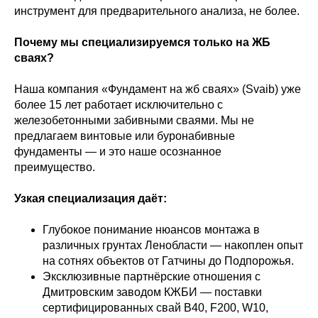
инструмент для предварительного анализа, не более.
Почему мы специализируемся только на ЖБ
сваях?
Наша компания «Фундамент на жб сваях» (Svaib) уже
более 15 лет работает исключительно с
железобетонными забивными сваями. Мы не
предлагаем винтовые или буронабивные
фундаменты — и это наше осознанное
преимущество.
Узкая специализация даёт:
Глубокое понимание нюансов монтажа в
различных грунтах Ленобласти — накоплен опыт
на сотнях объектов от Гатчины до Подпорожья.
Эксклюзивные партнёрские отношения с
Дмитровским заводом КЖБИ — поставки
сертифицированных свай B40, F200, W10,