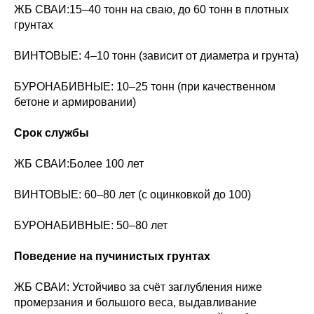
ЖБ СВАИ:15–40 тонн на сваю, до 60 тонн в плотных
грунтах
ВИНТОВЫЕ: 4–10 тонн (зависит от диаметра и грунта)
БУРОНАБИВНЫЕ: 10–25 тонн (при качественном
бетоне и армировании)
Срок службы
ЖБ СВАИ:Более 100 лет
ВИНТОВЫЕ: 60–80 лет (с оцинковкой до 100)
БУРОНАБИВНЫЕ: 50–80 лет
Поведение на пучинистых грунтах
ЖБ СВАИ: Устойчиво за счёт заглубления ниже
промерзания и большого веса, выдавливание