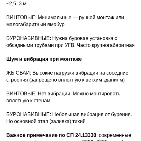
~2,5–3 м
ВИНТОВЫЕ: Минимальные — ручной монтаж или
малогабаритный ямобур
БУРОНАБИВНЫЕ: Нужна буровая установка с
обсадными трубами при УГВ. Часто крупногабаритная
Шум и вибрация при монтаже
ЖБ СВАИ: Высокие нагрузки вибрации на соседние
строения (запрещено вплотную к ветхим зданиям)
ВИНТОВЫЕ: Нет вибрации. Можно монтировать
вплотную к стенам
БУРОНАБИВНЫЕ: Небольшая вибрация от бурения.
Но основной этап (заливка) тихий
Важное примечание по СП 24.13330
: современные