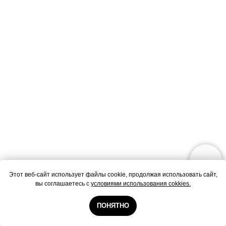
Этот веб-сайт использует файлы cookie, продолжая использовать сайт,
вы соглашаетесь с
условиями использования cokkies.
ПОНЯТНО