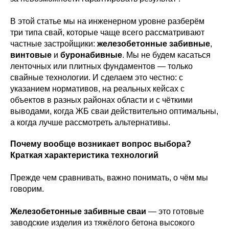
В этой статье мы на инженерном уровне разберём
три типа свай, которые чаще всего рассматривают
частные застройщики:
железобетонные забивные
,
винтовые
и
буронабивные
. Мы не будем касаться
ленточных или плитных фундаментов — только
свайные технологии. И сделаем это честно: с
указанием нормативов, на реальных кейсах с
объектов в разных районах области и с чёткими
выводами, когда ЖБ сваи действительно оптимальны,
а когда лучше рассмотреть альтернативы.
Почему вообще возникает вопрос выбора?
Краткая характеристика технологий
Прежде чем сравнивать, важно понимать, о чём мы
говорим.
Железобетонные забивные сваи
— это готовые
заводские изделия из тяжёлого бетона высокого