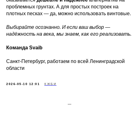
проблемных грунтах. А для простых построек на
плотных песках — да, можно использовать винтовые.
Выбирайте осознанно. И если ваш выбор —
надёжность на века, мы знаем, как его реализовать.
Команда Svaib
Санкт-Петербург, работаем по всей Ленинградской
области
2026-05-10 12:01
КЖБИ
...