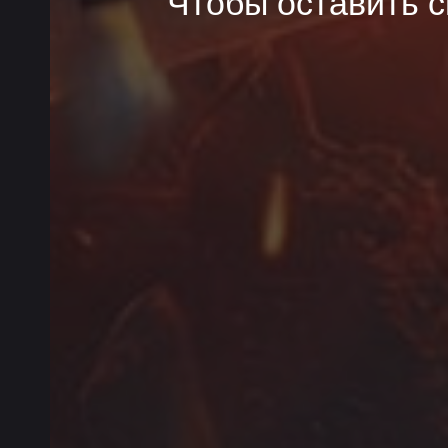
Чтобы оставить с