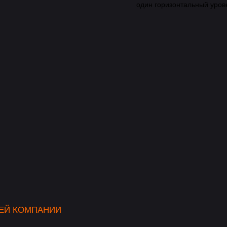
один горизонтальный урове
ЕЙ КОМПАНИИ