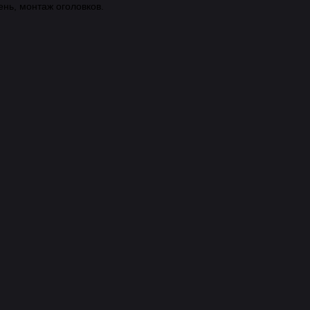
нь, монтаж оголовков.